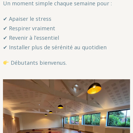
Un moment simple chaque semaine pour :
✔ Apaiser le stress
✔ Respirer vraiment
✔ Revenir à l’essentiel
✔ Installer plus de sérénité au quotidien
Débutants bienvenus.