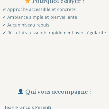
Pourquoi essayer ?
✔ Approche accessible et concrète
✔ Ambiance simple et bienveillante
✔ Aucun niveau requis
✔ Résultats ressentis rapidement avec régularité
Qui vous accompagne ?
Jean-François Pesenti