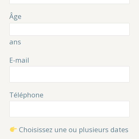
Âge
ans
E-mail
Téléphone
Choisissez une ou plusieurs dates