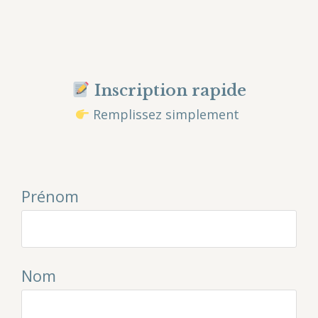
Inscription rapide
Remplissez simplement
Prénom
Nom