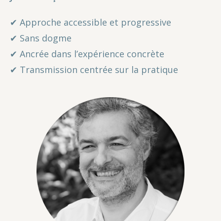
✔ Approche accessible et progressive
✔ Sans dogme
✔ Ancrée dans l’expérience concrète
✔ Transmission centrée sur la pratique