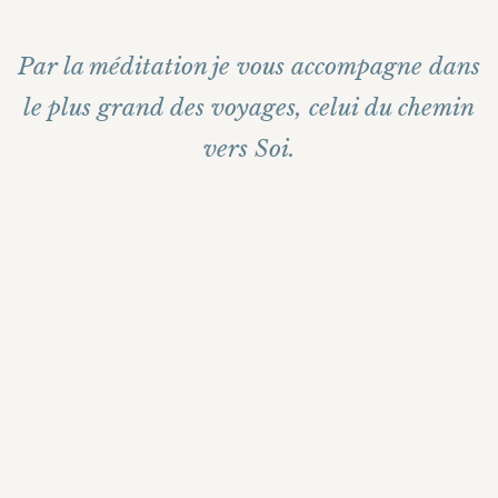
Par la méditation je vous accompagne dans
le plus grand des voyages,
celui du chemin
vers Soi.