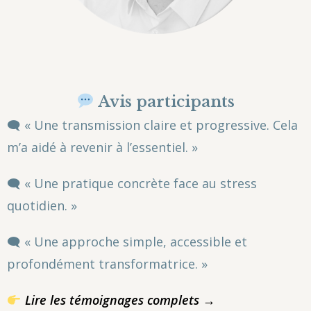
Avis participants
🗨 « Une transmission claire et progressive. Cela
m’a aidé à revenir à l’essentiel. »
🗨 « Une pratique concrète face au stress
quotidien. »
🗨 « Une approche simple, accessible et
profondément transformatrice. »
Lire les témoignages complets →