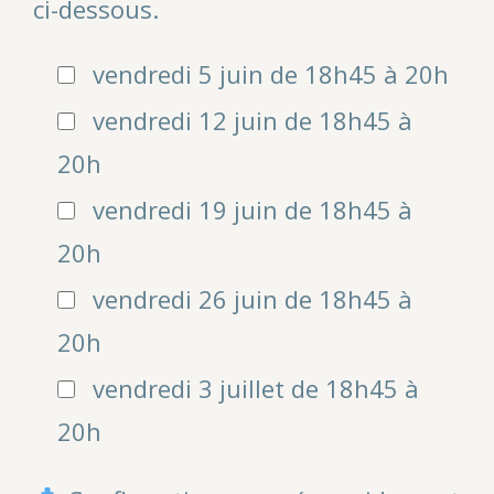
ci-dessous.
vendredi 5 juin de 18h45 à 20h
vendredi 12 juin de 18h45 à
20h
vendredi 19 juin de 18h45 à
20h
vendredi 26 juin de 18h45 à
20h
vendredi 3 juillet de 18h45 à
20h