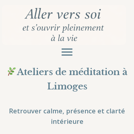
Ateliers de méditation à
Limoges
Retrouver calme, présence et clarté
intérieure