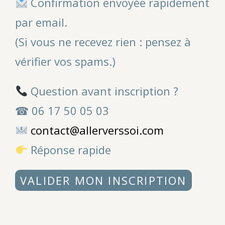
Confirmation envoyée rapidement
par email.
(Si vous ne recevez rien : pensez à
vérifier vos spams.)
Question avant inscription ?
☎ 06 17 50 05 03
contact@allerverssoi.com
Réponse rapide